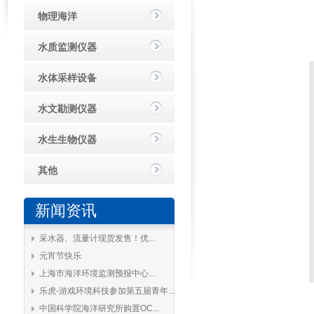
物理海洋
水质监测仪器
水体采样设备
水文勘测仪器
水生生物仪器
其他
新闻资讯
采水器、流量计现货发售！优...
元宵节快乐
上海市海洋环境监测预报中心...
乐虎-游戏环境科技参加第五届青年...
中国科学院海洋研究所购置OC...