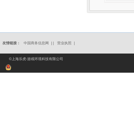
友情链接：
中国商务信息网
| |
营业执照
|
©上海乐虎-游戏环境科技有限公司