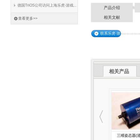
德国TriOS公司访问上海乐虎-游戏...
产品介绍
相关文献
查看更多>>
联系乐虎-游
戏
相关产品
三维姿态器(