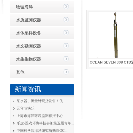
物理海洋
水质监测仪器
水体采样设备
水文勘测仪器
水生生物仪器
OCEAN SEVEN 308 C
其他
新闻资讯
采水器、流量计现货发售！优...
元宵节快乐
上海市海洋环境监测预报中心...
乐虎-游戏环境科技参加第五届青年...
中国科学院海洋研究所购置OC...