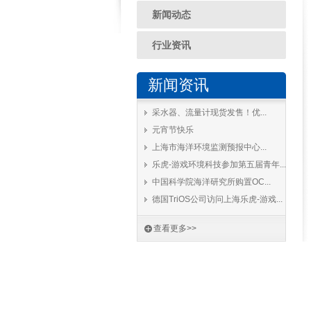
新闻动态
行业资讯
新闻资讯
采水器、流量计现货发售！优...
元宵节快乐
上海市海洋环境监测预报中心...
乐虎-游戏环境科技参加第五届青年...
中国科学院海洋研究所购置OC...
德国TriOS公司访问上海乐虎-游戏...
查看更多>>