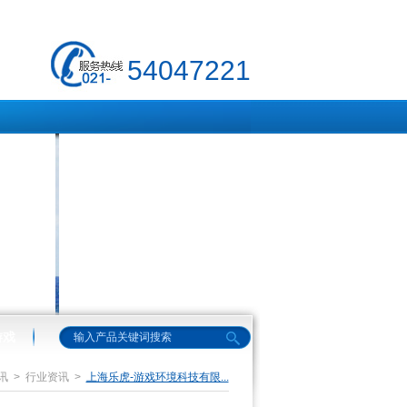
54047221
游戏
讯
>
行业资讯
>
上海乐虎-游戏环境科技有限...