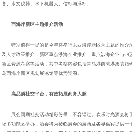
备、水文仪器、水下机器人、信标与浮标。
西海岸新区主题推介活动
特别值得一提的是今年将举行以西海岸新区为主题的推介活
及人才政策推介，新区重点涉海企业推介，重点涉海企业与OI
新区资源考察等活动，其中考察内容包括青岛港前湾港集装箱
岛西海岸新区规划展览馆等优势资源。
高品质社交平台，有效拓展商务人脉
展会同期社交活动精彩纷呈，不容错过。欢乐时光酒会将于1
场多功能区举办，酒会将为莅临展会的展商及各界嘉宾提供一