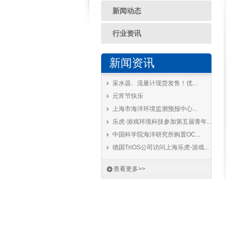
新闻动态
行业资讯
新闻资讯
采水器、流量计现货发售！优...
元宵节快乐
上海市海洋环境监测预报中心...
乐虎-游戏环境科技参加第五届青年...
中国科学院海洋研究所购置OC...
德国TriOS公司访问上海乐虎-游戏...
查看更多>>